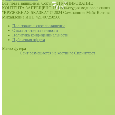
Все права защищены. Copyright I КОПИРОВАНИЕ
КОНТЕНТА ЗАПРЕЩЕНО I Школа-студия модного вязания
"КРУЖЕВНАЯ SКАЗКА" © 2024 Самозанятая Майс Ксения
Михайловна ИНН 421407258560
Пользовательское соглашение
Отказ от ответственности
Политика конфиденциальности
Публичная оферта
Меню футера
Сайт размещается на хостинге Спринтхост