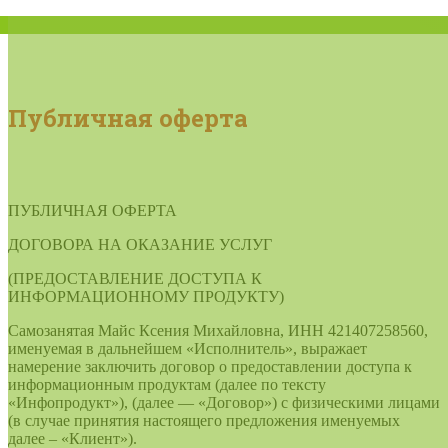
Публичная оферта
ПУБЛИЧНАЯ ОФЕРТА
ДОГОВОРА НА ОКАЗАНИЕ УСЛУГ
(ПРЕДОСТАВЛЕНИЕ ДОСТУПА К
ИНФОРМАЦИОННОМУ ПРОДУКТУ)
Самозанятая Майс Ксения Михайловна, ИНН 421407258560,
именуемая в дальнейшем «Исполнитель», выражает
намерение заключить договор о предоставлении доступа к
информационным продуктам (далее по тексту
«Инфопродукт»), (далее — «Договор») с физическими лицами
(в случае принятия настоящего предложения именуемых
далее – «Клиент»).