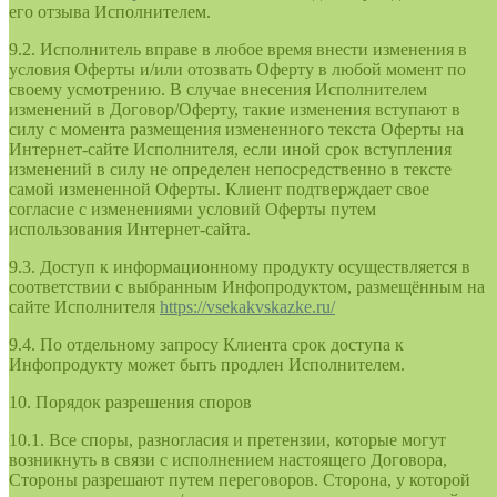
его отзыва Исполнителем.
9.2. Исполнитель вправе в любое время внести изменения в
условия Оферты и/или отозвать Оферту в любой момент по
своему усмотрению. В случае внесения Исполнителем
изменений в Договор/Оферту, такие изменения вступают в
силу с момента размещения измененного текста Оферты на
Интернет-сайте Исполнителя, если иной срок вступления
изменений в силу не определен непосредственно в тексте
самой измененной Оферты. Клиент подтверждает свое
согласие с изменениями условий Оферты путем
использования Интернет-сайта.
9.3. Доступ к информационному продукту осуществляется в
соответствии с выбранным Инфопродуктом, размещённым на
сайте Исполнителя
https://vsekakvskazke.ru/
9.4. По отдельному запросу Клиента срок доступа к
Инфопродукту может быть продлен Исполнителем.
10. Порядок разрешения споров
10.1. Все споры, разногласия и претензии, которые могут
возникнуть в связи с исполнением настоящего Договора,
Стороны разрешают путем переговоров. Сторона, у которой