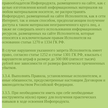
правообладателя Инфопродукта, размещенного на сайте, как с
целью изготовления копий информационных материалов на
любом материальном носителе, не распространять
Инфопродукт, размещенный на сайте Исполнителя, как в сети
Интернет, так и иным способом, предполагающим получение
доступа к таким материалам неограниченного круга лиц, а
также не совершать иного использования информационных
ресурсов, размещенных на сайте Исполнителя, которые
относятся к исключительным правам Исполнителя на
основании статьи 1270 и 1334 ГК РФ.
В случае нарушения указанного запрета Исполнитель имеет
право, согласно статье 1252 и статье 1301 ГК РФ, взыскать с
нарушителя штраф в размере до 500 000 (пятисот тысяч)
рублей вне зависимости от размера фактически причиненных
убытков.
3.3.4. Выполнять Правила, установленные исполнителем, и
иные обязанности, предусмотренные настоящим Договором и
законодательством Российской Федерации.
3.3.5. При необходимости иметь при себе необходимые
инструменты и(или) пряжу для получения практических
навыков в ходе освоения Инфопродукта.