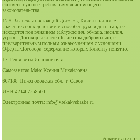
соответствующее требованиям действующего
законодательства.
12.5. Заключая настоящий Договор, Клиент понимает
значение своих действий и способен руководить ими, не
находится под влиянием заблуждения, обмана, насилия,
угрозы. Договор заключен Клиентом добровольно, с
предварительным полным ознакомлением с условиями
Оферты/Договора, содержание которых Клиенту понятно.
13. Реквизиты Исполнителя:
Самозанятая Майс Ксения Михайловна
607188, Нижегородская обл., г. Саров
ИНН 421407258560
Электронная почта: info@vsekakvskazke.ru
——
Администрация