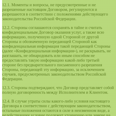
12.1. Моменты и вопросы, не предусмотренные и не
разрешенные настоящим Договором, регулируются и
разрешаются в соответствии с положениями действующего
законодательства Российской Федерации.
12.2. Стороны соглашаются сохранять в тайне и считать
конфиденциальным Договор оказания услуг, а также всю
информацию, полученную одной Стороной от другой
Стороны и обозначенную передающей Стороной как
конфиденциальная информация такой передающей Стороны
(далее «Конфиденциальная информация»), не раскрывать, не
разглашать, не обнародовать или иным способом не
предоставлять такую информацию какой-либо третьей
стороне без предварительного письменного разрешения
Стороны, передающей эту информацию, за исключением
случаев, предусмотренных законодательством Российской
Федерации.
12.3. Стороны подтверждают, что Договор представляет собой
полную договоренность между Исполнителем и Клиентом.
12.4. В случае утраты силы какого-либо условия настоящего
Договора в соответствии с действующим законодательством,
остальные положения остаются в силе в неизменном виде, а
недействующее условие подлежит уточнению или замене на