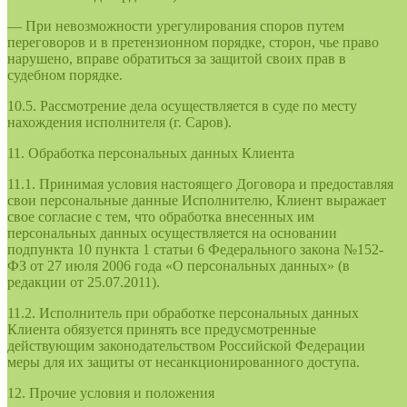
— При невозможности урегулирования споров путем
переговоров и в претензионном порядке, сторон, чье право
нарушено, вправе обратиться за защитой своих прав в
судебном порядке.
10.5. Рассмотрение дела осуществляется в суде по месту
нахождения исполнителя (г. Саров).
11. Обработка персональных данных Клиента
11.1. Принимая условия настоящего Договора и предоставляя
свои персональные данные Исполнителю, Клиент выражает
свое согласие с тем, что обработка внесенных им
персональных данных осуществляется на основании
подпункта 10 пункта 1 статьи 6 Федерального закона №152-
ФЗ от 27 июля 2006 года «О персональных данных» (в
редакции от 25.07.2011).
11.2. Исполнитель при обработке персональных данных
Клиента обязуется принять все предусмотренные
действующим законодательством Российской Федерации
меры для их защиты от несанкционированного доступа.
12. Прочие условия и положения