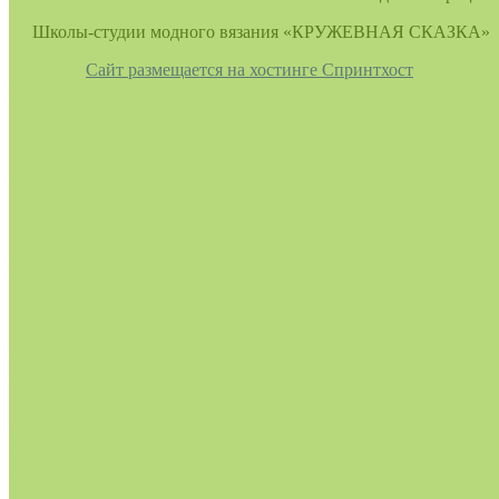
Школы-студии модного вязания «КРУЖЕВНАЯ СКАЗКА»
Сайт размещается на хостинге Спринтхост