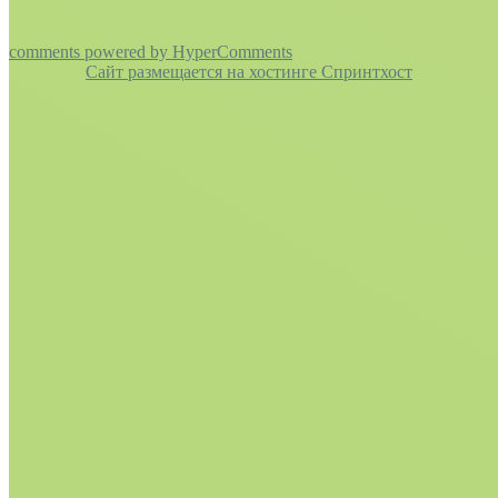
comments powered by HyperComments
Сайт размещается на хостинге Спринтхост