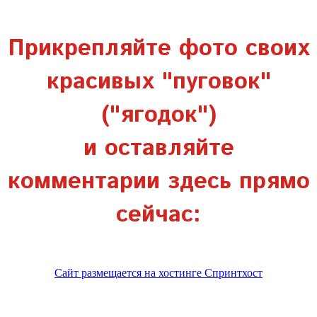
Прикрепляйте фото своих
красивых "пуговок"
("ягодок")
и оставляйте
комментарии здесь прямо
сейчас:
Сайт размещается на хостинге Спринтхост