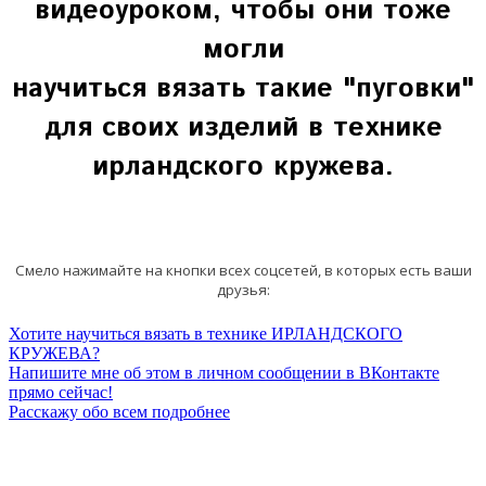
видеоуроком, чтобы они тоже
могли
научиться вязать такие "пуговки"
для своих изделий в технике
ирландского кружева.
Смело нажимайте на кнопки всех соцсетей, в которых есть ваши
друзья:
Хотите научиться вязать в технике ИРЛАНДСКОГО
КРУЖЕВА?
Напишите мне об этом в личном сообщении в ВКонтакте
прямо сейчас!
Расскажу обо всем подробнее