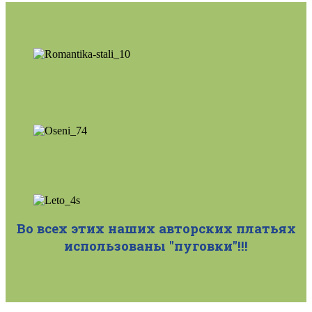
Во всех этих наших авторских платьях
использованы "пуговки"!!!